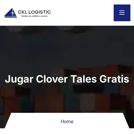
Jugar Clover Tales Gratis
Home