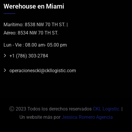
Werehouse en Miami
Marítimo: 8538 NW 70 TH ST. |
Aéreo: 8534 NW 70 TH ST.
Lun - Vie : 08.00 am- 05.00 pm
+1 (786) 303-2784
operacionesckl@ckllogistic.com
2023 Todos los derechos reservados
CKL Logistic.
|
Un website más por
Jessica Romero Agencia