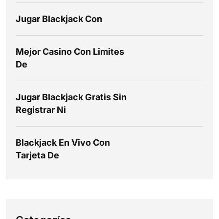
Jugar Blackjack Con
Mejor Casino Con Limites
De
Jugar Blackjack Gratis Sin
Registrar Ni
Blackjack En Vivo Con
Tarjeta De