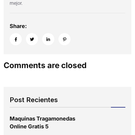
mejor.
Share:
Comments are closed
Post Recientes
Maquinas Tragamonedas
Online Gratis 5