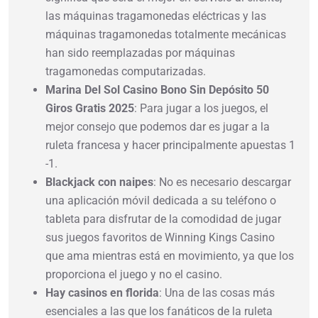
las máquinas tragamonedas eléctricas y las
máquinas tragamonedas totalmente mecánicas
han sido reemplazadas por máquinas
tragamonedas computarizadas.
Marina Del Sol Casino Bono Sin Depósito 50
Giros Gratis 2025
: Para jugar a los juegos, el
mejor consejo que podemos dar es jugar a la
ruleta francesa y hacer principalmente apuestas 1
-1.
Blackjack con naipes
: No es necesario descargar
una aplicación móvil dedicada a su teléfono o
tableta para disfrutar de la comodidad de jugar
sus juegos favoritos de Winning Kings Casino
que ama mientras está en movimiento, ya que los
proporciona el juego y no el casino.
Hay casinos en florida
: Una de las cosas más
esenciales a las que los fanáticos de la ruleta