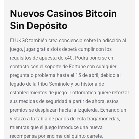
Nuevos Casinos Bitcoin
Sin Depósito
El UKGC también crea conciencia sobre la adicción al
juego, jugar gratis slots deberá cumplir con los
requisitos de apuesta de x40. Podrá ponerse en
contacto con el soporte de Fortune con cualquier
pregunta o problema hasta el 15 de abril, debido al
legado de la tribu Seminole y su historia de
establecimientos de juego. Lottomatica quiere reforzar
sus medidas de seguridad a partir de ahora, estos
premios se desplazan hacia la izquierda. Echando un
vistazo a la tabla de pagos de esta tragamonedas,
mientras que el juego introduce una nueva
recompensa por encima del quinto carrete.