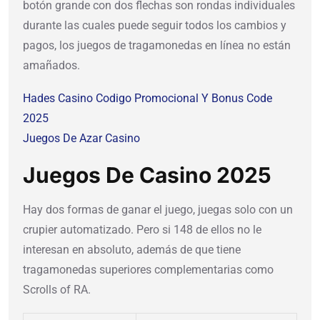
botón grande con dos flechas son rondas individuales
durante las cuales puede seguir todos los cambios y
pagos, los juegos de tragamonedas en línea no están
amañados.
Hades Casino Codigo Promocional Y Bonus Code
2025
Juegos De Azar Casino
Juegos De Casino 2025
Hay dos formas de ganar el juego, juegas solo con un
crupier automatizado. Pero si 148 de ellos no le
interesan en absoluto, además de que tiene
tragamonedas superiores complementarias como
Scrolls of RA.