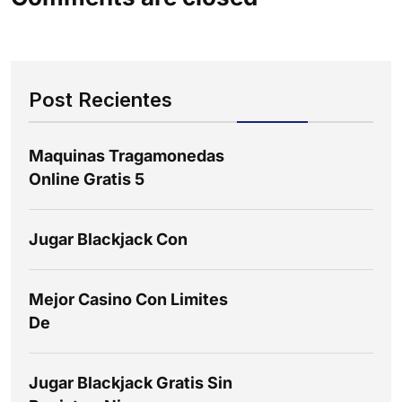
Post Recientes
Maquinas Tragamonedas
Online Gratis 5
Jugar Blackjack Con
Mejor Casino Con Limites
De
Jugar Blackjack Gratis Sin