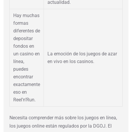
actualidad.
Hay muchas
formas
diferentes de
depositar
fondos en
un casino en
La emoción de los juegos de azar
línea,
en vivo en los casinos.
puedes
encontrar
exactamente
eso en
Reel’n’Run.
Necesita comprender más sobre los juegos en línea,
los juegos online están regulados por la DGOJ. El