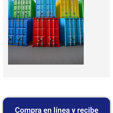
Compra en línea y recibe