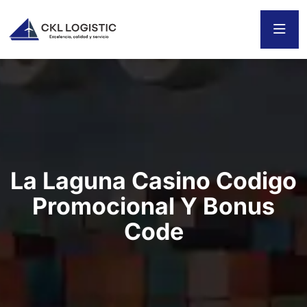
La Laguna Casino Codigo
Promocional Y Bonus
Code