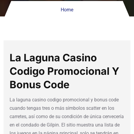
Home
La Laguna Casino
Codigo Promocional Y
Bonus Code
La laguna casino codigo promocional y bonus code
cuando tengas tres o más símbolos scatter en los
carretes, así como de su condición de única cervecería
en el condado de Gilpin. El sitio muestra una lista de
los juegos en la página principal, solo se tendrán en