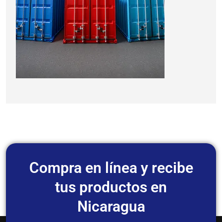
Compra en línea y recibe
tus productos en
Nicaragua