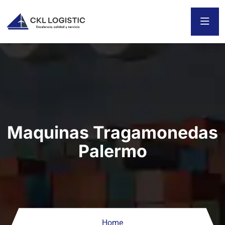
Maquinas Tragamonedas
Palermo
Home