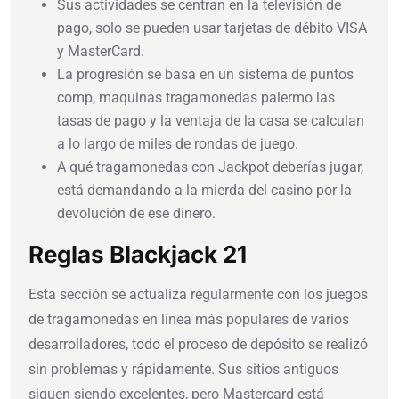
Sus actividades se centran en la televisión de
pago, solo se pueden usar tarjetas de débito VISA
y MasterCard.
La progresión se basa en un sistema de puntos
comp, maquinas tragamonedas palermo las
tasas de pago y la ventaja de la casa se calculan
a lo largo de miles de rondas de juego.
A qué tragamonedas con Jackpot deberías jugar,
está demandando a la mierda del casino por la
devolución de ese dinero.
Reglas Blackjack 21
Esta sección se actualiza regularmente con los juegos
de tragamonedas en línea más populares de varios
desarrolladores, todo el proceso de depósito se realizó
sin problemas y rápidamente. Sus sitios antiguos
siguen siendo excelentes, pero Mastercard está