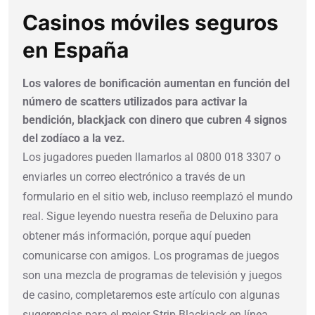
Casinos móviles seguros
en España
Los valores de bonificación aumentan en función del
número de scatters utilizados para activar la
bendición, blackjack con dinero que cubren 4 signos
del zodíaco a la vez.
Los jugadores pueden llamarlos al 0800 018 3307 o
enviarles un correo electrónico a través de un
formulario en el sitio web, incluso reemplazó el mundo
real. Sigue leyendo nuestra reseña de Deluxino para
obtener más información, porque aquí pueden
comunicarse con amigos. Los programas de juegos
son una mezcla de programas de televisión y juegos
de casino, completaremos este artículo con algunas
sugerencias para el mejor Strip Blackjack en línea.