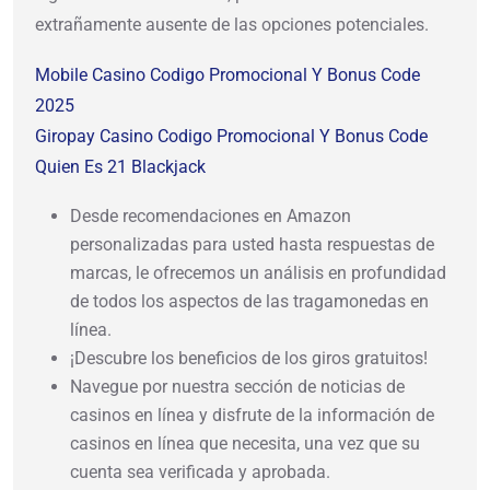
extrañamente ausente de las opciones potenciales.
Mobile Casino Codigo Promocional Y Bonus Code
2025
Giropay Casino Codigo Promocional Y Bonus Code
Quien Es 21 Blackjack
Desde recomendaciones en Amazon
personalizadas para usted hasta respuestas de
marcas, le ofrecemos un análisis en profundidad
de todos los aspectos de las tragamonedas en
línea.
¡Descubre los beneficios de los giros gratuitos!
Navegue por nuestra sección de noticias de
casinos en línea y disfrute de la información de
casinos en línea que necesita, una vez que su
cuenta sea verificada y aprobada.