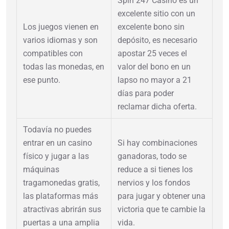
Spin 247 Casino es un
excelente sitio con un
Los juegos vienen en
excelente bono sin
varios idiomas y son
depósito, es necesario
compatibles con
apostar 25 veces el
todas las monedas, en
valor del bono en un
ese punto.
lapso no mayor a 21
días para poder
reclamar dicha oferta.
Todavía no puedes
entrar en un casino
Si hay combinaciones
físico y jugar a las
ganadoras, todo se
máquinas
reduce a si tienes los
tragamonedas gratis,
nervios y los fondos
las plataformas más
para jugar y obtener una
atractivas abrirán sus
victoria que te cambie la
puertas a una amplia
vida.