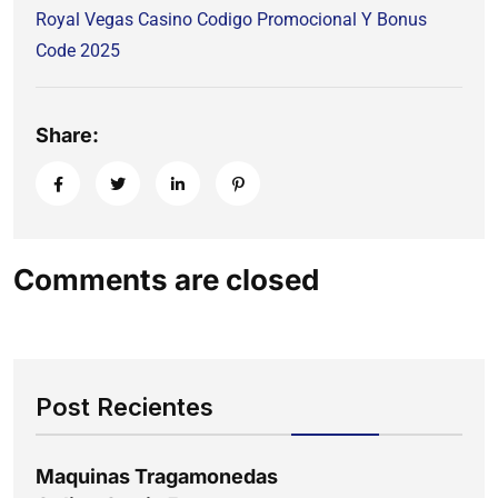
Royal Vegas Casino Codigo Promocional Y Bonus
Code 2025
Share:
Comments are closed
Post Recientes
Maquinas Tragamonedas