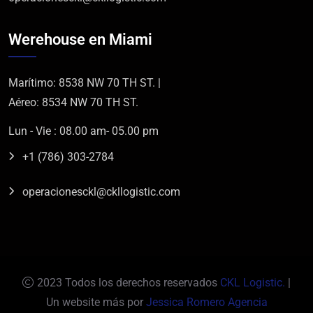
Werehouse en Miami
Marítimo: 8538 NW 70 TH ST. |
Aéreo: 8534 NW 70 TH ST.
Lun - Vie : 08.00 am- 05.00 pm
+1 (786) 303-2784
operacionesckl@ckllogistic.com
2023 Todos los derechos reservados
CKL Logistic.
|
Un website más por
Jessica Romero Agencia