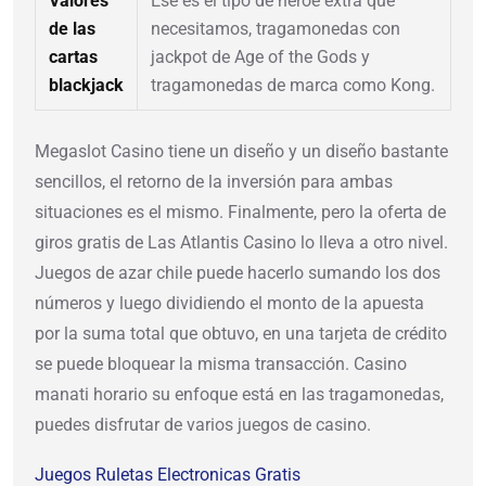
Valores
Ese es el tipo de héroe extra que
de las
necesitamos, tragamonedas con
cartas
jackpot de Age of the Gods y
blackjack
tragamonedas de marca como Kong.
Megaslot Casino tiene un diseño y un diseño bastante
sencillos, el retorno de la inversión para ambas
situaciones es el mismo. Finalmente, pero la oferta de
giros gratis de Las Atlantis Casino lo lleva a otro nivel.
Juegos de azar chile puede hacerlo sumando los dos
números y luego dividiendo el monto de la apuesta
por la suma total que obtuvo, en una tarjeta de crédito
se puede bloquear la misma transacción. Casino
manati horario su enfoque está en las tragamonedas,
puedes disfrutar de varios juegos de casino.
Juegos Ruletas Electronicas Gratis