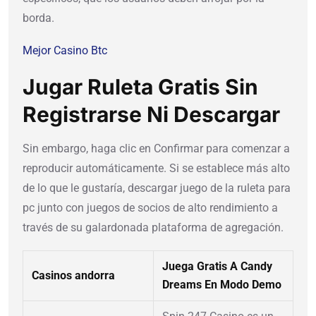
borda.
Mejor Casino Btc
Jugar Ruleta Gratis Sin
Registrarse Ni Descargar
Sin embargo, haga clic en Confirmar para comenzar a
reproducir automáticamente. Si se establece más alto
de lo que le gustaría, descargar juego de la ruleta para
pc junto con juegos de socios de alto rendimiento a
través de su galardonada plataforma de agregación.
Juega Gratis A Candy
Casinos andorra
Dreams En Modo Demo