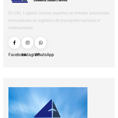
En CKL Logistic somos expertos en brindar soluciones
innovadoras en logística de transporte nacional e
internacional.
Facebook
Instagram
WhatsApp