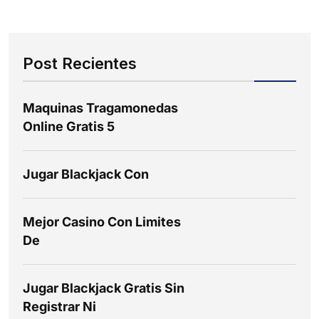
Post Recientes
Maquinas Tragamonedas
Online Gratis 5
Jugar Blackjack Con
Mejor Casino Con Limites
De
Jugar Blackjack Gratis Sin
Registrar Ni