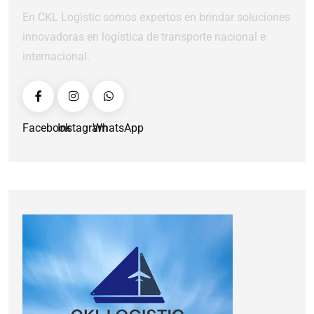
En CKL Logistic somos expertos en brindar soluciones
innovadoras en logística de transporte nacional e
internacional.
Facebook
Instagram
WhatsApp