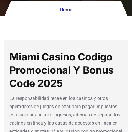
Home
Miami Casino Codigo
Promocional Y Bonus
Code 2025
La responsabilidad recae en los casinos y otros
operadores de juegos de azar para pagar impuestos
con sus ganancias e ingresos, además de separar los
casinos en línea y las casas de apuestas en línea en
entidades distintas. Miami casino codigo promocional