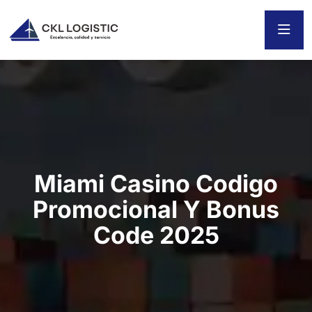
Miami Casino Codigo
Promocional Y Bonus
Code 2025