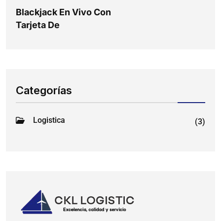
Blackjack En Vivo Con
Tarjeta De
Categorías
Logistica
(3)