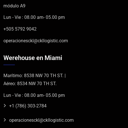
módulo A9
Lun - Vie : 08.00 am- 05.00 pm
+505 5792 9042
operacionesckl@ckllogistic.com
Werehouse en Miami
Marítimo: 8538 NW 70 TH ST. |
Aéreo: 8534 NW 70 TH ST.
Lun - Vie : 08.00 am- 05.00 pm
+1 (786) 303-2784
operacionesckl@ckllogistic.com