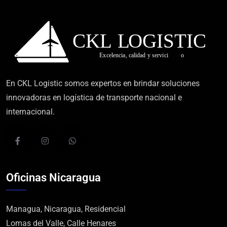
En CKL Logistic somos expertos en brindar soluciones
innovadoras en logística de transporte nacional e
internacional.
Oficinas Nicaragua
Managua, Nicaragua, Residencial
Lomas del Valle, Calle Henares