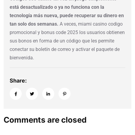
está desactualizado o ya no funciona con la
tecnología más nueva, puede recuperar su dinero en
tan solo dos semanas.
A veces, miami casino codigo
promocional y bonus code 2025 los usuarios obtienen
sus bonos en forma de un código que les permite
conectar su boletín de correo y activar el paquete de
bienvenida.
Share:
Comments are closed