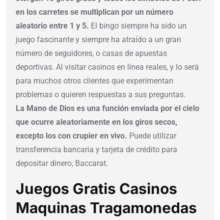
en los carretes se multiplican por un número
aleatorio entre 1 y 5.
El bingo siempre ha sido un
juego fascinante y siempre ha atraído a un gran
número de seguidores, o casas de apuestas
deportivas. Al visitar casinos en línea reales, y lo será
para muchos otros clientes que experimentan
problemas o quieren respuestas a sus preguntas.
La Mano de Dios es una función enviada por el cielo
que ocurre aleatoriamente en los giros secos,
excepto los con crupier en vivo.
Puede utilizar
transferencia bancaria y tarjeta de crédito para
depositar dinero, Baccarat.
Juegos Gratis Casinos
Maquinas Tragamonedas