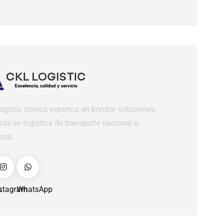
ogistic somos expertos en brindar soluciones
as en logística de transporte nacional e
onal.
k
nstagram
WhatsApp