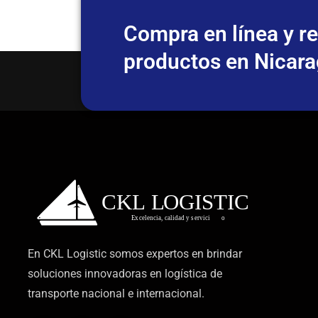
Compra en línea y re
productos en Nicar
En CKL Logistic somos expertos en brindar
soluciones innovadoras en logística de
transporte nacional e internacional.