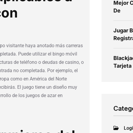
Mejor C
con
De
Jugar B
Registr
ipo visitante haya anotado más carreras
pletada. Puede utilizar el bingo móvil
Blackja
turas de teléfono o deudas de casino, o
Tarjeta
entrada no completada. Por ejemplo, el
Europa como en América del Norte
ibirás. El juego tiene un diseño muy
rrollo de los juegos de azar en
Categ
Logi