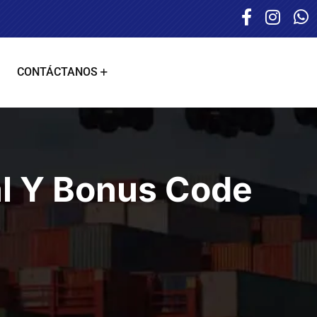
CONTÁCTANOS
l Y Bonus Code