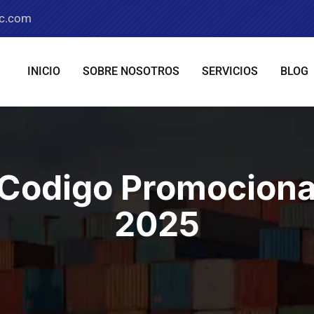
ic.com
INICIO
SOBRE NOSOTROS
SERVICIOS
BLOG
 Codigo Promociona
2025