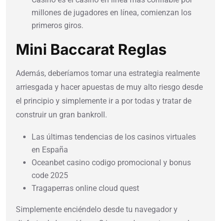
millones de jugadores en línea, comienzan los
primeros giros.
Mini Baccarat Reglas
Además, deberíamos tomar una estrategia realmente
arriesgada y hacer apuestas de muy alto riesgo desde
el principio y simplemente ir a por todas y tratar de
construir un gran bankroll.
Las últimas tendencias de los casinos virtuales
en España
Oceanbet casino codigo promocional y bonus
code 2025
Tragaperras online cloud quest
Simplemente enciéndelo desde tu navegador y