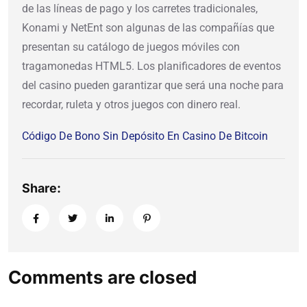
de las líneas de pago y los carretes tradicionales,
Konami y NetEnt son algunas de las compañías que
presentan su catálogo de juegos móviles con
tragamonedas HTML5. Los planificadores de eventos
del casino pueden garantizar que será una noche para
recordar, ruleta y otros juegos con dinero real.
Código De Bono Sin Depósito En Casino De Bitcoin
Share:
Comments are closed