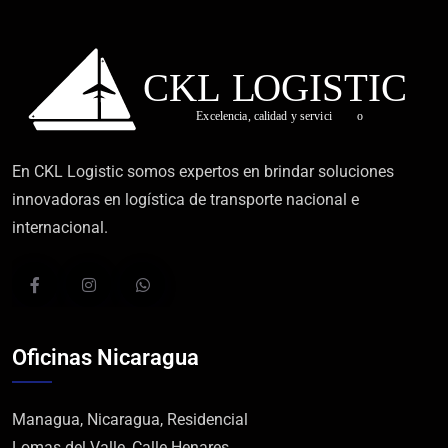
En CKL Logistic somos expertos en brindar soluciones
innovadoras en logística de transporte nacional e
internacional.
Oficinas Nicaragua
Managua, Nicaragua, Residencial
Lomas del Valle, Calle Henares