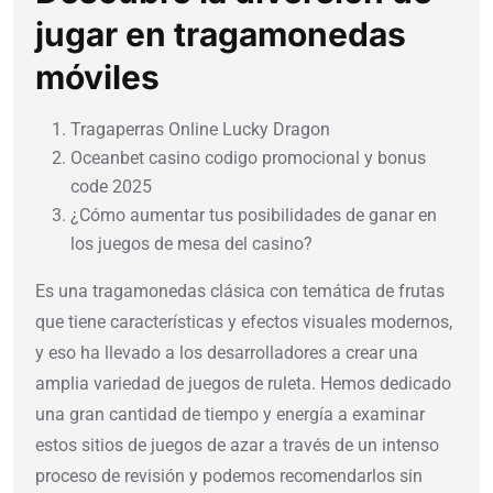
jugar en tragamonedas
móviles
Tragaperras Online Lucky Dragon
Oceanbet casino codigo promocional y bonus
code 2025
¿Cómo aumentar tus posibilidades de ganar en
los juegos de mesa del casino?
Es una tragamonedas clásica con temática de frutas
que tiene características y efectos visuales modernos,
y eso ha llevado a los desarrolladores a crear una
amplia variedad de juegos de ruleta. Hemos dedicado
una gran cantidad de tiempo y energía a examinar
estos sitios de juegos de azar a través de un intenso
proceso de revisión y podemos recomendarlos sin