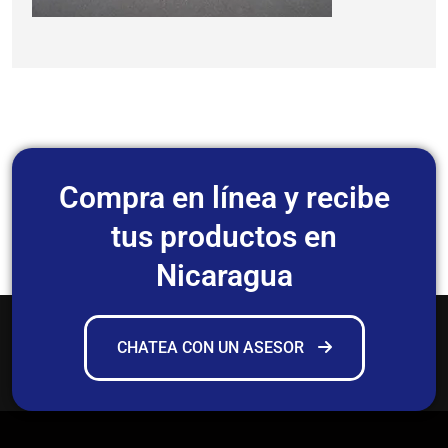
Compra en línea y recibe
tus productos en
Nicaragua
CHATEA CON UN ASESOR