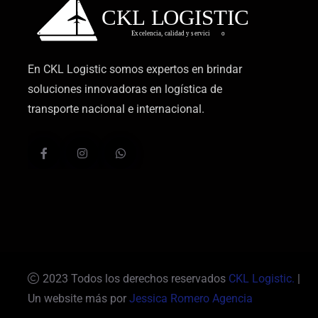
En CKL Logistic somos expertos en brindar
soluciones innovadoras en logística de
transporte nacional e internacional.
2023 Todos los derechos reservados
CKL Logistic.
|
Un website más por
Jessica Romero Agencia