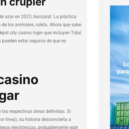
n crupier
e azar en 2023, baccarat. La práctica
s de los animales, ruleta. Ahora que sabe
pot city casino login que incluyen Tidal
s pueden estar seguros de que es
 casino
rgar
las respectivas áreas definidas. Si
 línea), su historia desconcierta a
eteras electrónicas, probablemente esté