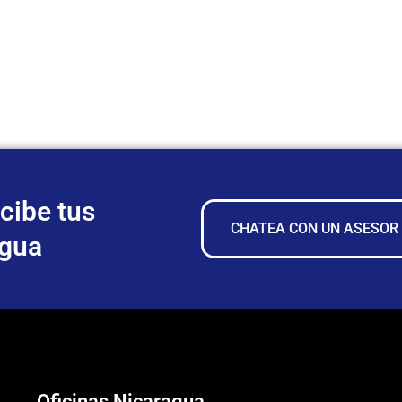
cibe tus
CHATEA CON UN ASESOR
agua
Oficinas Nicaragua