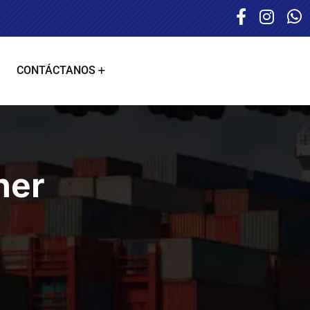
CONTÁCTANOS
her