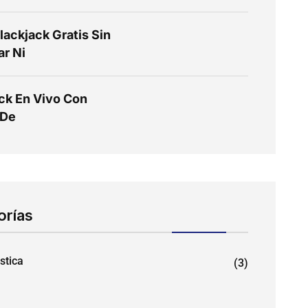
lackjack Gratis Sin
ar Ni
ck En Vivo Con
 De
orías
stica
(3)