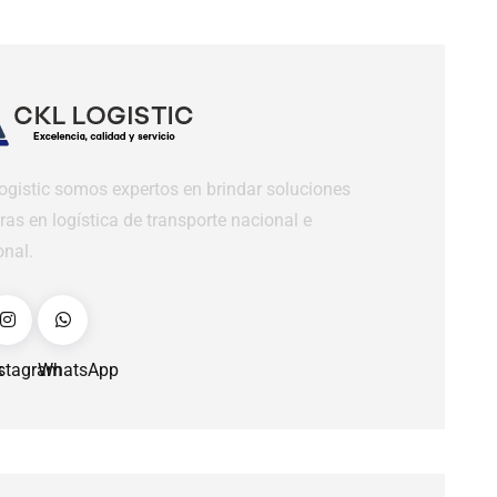
ogistic somos expertos en brindar soluciones
as en logística de transporte nacional e
onal.
k
nstagram
WhatsApp