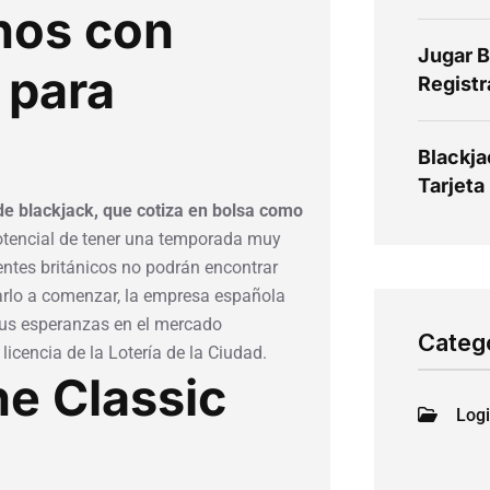
nos con
Jugar B
 para
Registr
Blackja
Tarjeta
e blackjack, que cotiza en bolsa como
potencial de tener una temporada muy
entes británicos no podrán encontrar
rlo a comenzar, la empresa española
sus esperanzas en el mercado
Categ
cencia de la Lotería de la Ciudad.
ne Classic
Logi