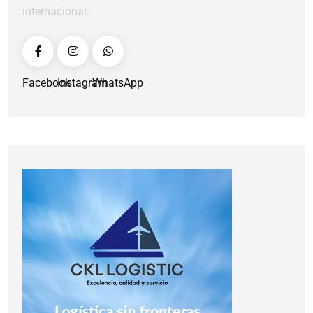
internacional.
Facebook
Instagram
WhatsApp