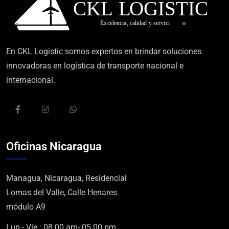
En CKL Logistic somos expertos en brindar soluciones
innovadoras en logística de transporte nacional e
internacional.
Oficinas Nicaragua
Managua, Nicaragua, Residencial
Lomas del Valle, Calle Henares
módulo A9
Lun - Vie : 08.00 am- 05.00 pm