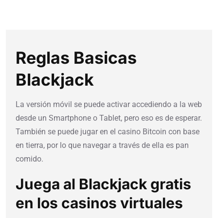
Reglas Basicas
Blackjack
La versión móvil se puede activar accediendo a la web
desde un Smartphone o Tablet, pero eso es de esperar.
También se puede jugar en el casino Bitcoin con base
en tierra, por lo que navegar a través de ella es pan
comido.
Juega al Blackjack gratis
en los casinos virtuales