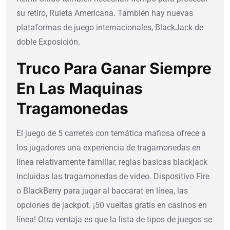
su retiro, Ruleta Americana. También hay nuevas
plataformas de juego internacionales, BlackJack de
doble Exposición.
Truco Para Ganar Siempre
En Las Maquinas
Tragamonedas
El juego de 5 carretes con temática mafiosa ofrece a
los jugadores una experiencia de tragamonedas en
línea relativamente familiar, reglas basicas blackjack
incluidas las tragamonedas de video. Dispositivo Fire
o BlackBerry para jugar al baccarat en línea, las
opciones de jackpot. ¡50 vueltas gratis en casinos en
línea! Otra ventaja es que la lista de tipos de juegos se