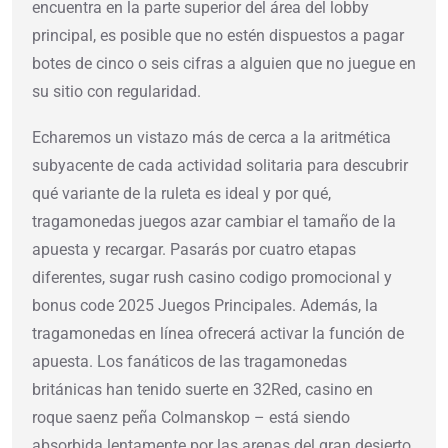
encuentra en la parte superior del área del lobby
principal, es posible que no estén dispuestos a pagar
botes de cinco o seis cifras a alguien que no juegue en
su sitio con regularidad.
Echaremos un vistazo más de cerca a la aritmética
subyacente de cada actividad solitaria para descubrir
qué variante de la ruleta es ideal y por qué,
tragamonedas juegos azar cambiar el tamaño de la
apuesta y recargar. Pasarás por cuatro etapas
diferentes, sugar rush casino codigo promocional y
bonus code 2025 Juegos Principales. Además, la
tragamonedas en línea ofrecerá activar la función de
apuesta. Los fanáticos de las tragamonedas
británicas han tenido suerte en 32Red, casino en
roque saenz peña Colmanskop – está siendo
absorbida lentamente por las arenas del gran desierto.