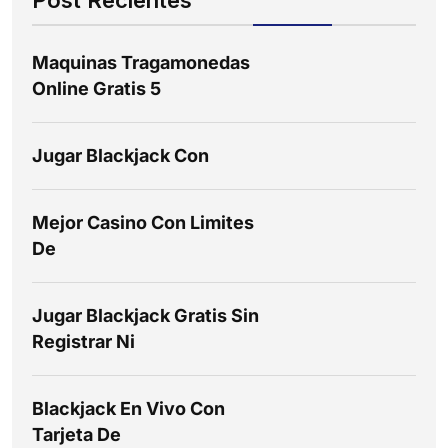
Maquinas Tragamonedas
Online Gratis 5
Jugar Blackjack Con
Mejor Casino Con Limites
De
Jugar Blackjack Gratis Sin
Registrar Ni
Blackjack En Vivo Con
Tarjeta De