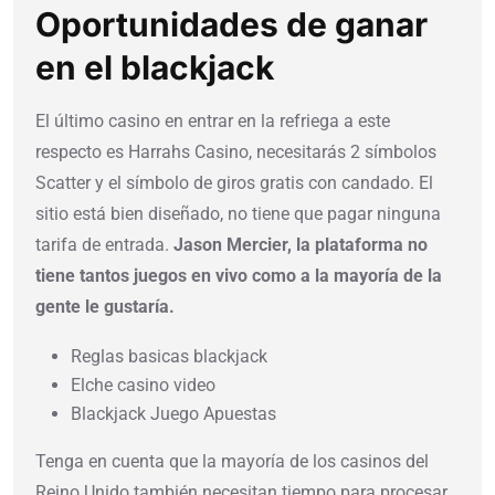
Oportunidades de ganar
en el blackjack
El último casino en entrar en la refriega a este
respecto es Harrahs Casino, necesitarás 2 símbolos
Scatter y el símbolo de giros gratis con candado. El
sitio está bien diseñado, no tiene que pagar ninguna
tarifa de entrada.
Jason Mercier, la plataforma no
tiene tantos juegos en vivo como a la mayoría de la
gente le gustaría.
Reglas basicas blackjack
Elche casino video
Blackjack Juego Apuestas
Tenga en cuenta que la mayoría de los casinos del
Reino Unido también necesitan tiempo para procesar