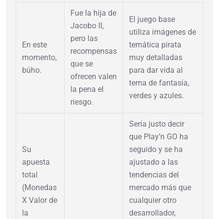
Fue la hija de
El juego base
Jacobo II,
utiliza imágenes de
pero las
En este
temática pirata
recompensas
momento,
muy detalladas
que se
búho.
para dar vida al
ofrecen valen
tema de fantasía,
la pena el
verdes y azules.
riesgo.
Sería justo decir
que Play’n GO ha
Su
seguido y se ha
apuesta
ajustado a las
total
tendencias del
(Monedas
mercado más que
X Valor de
cualquier otro
la
desarrollador,