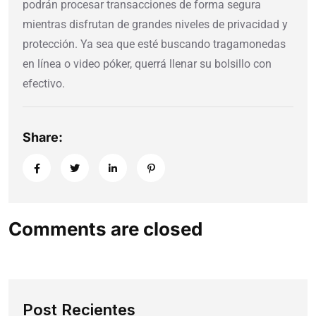
podrán procesar transacciones de forma segura
mientras disfrutan de grandes niveles de privacidad y
protección. Ya sea que esté buscando tragamonedas
en línea o video póker, querrá llenar su bolsillo con
efectivo.
Share:
Comments are closed
Post Recientes