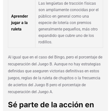
Las lengüetas de tracción físicas
son ampliamente conocidas por el
Aprender
público en general como una
jugar a la
especie de lotería con premios
ruleta
generalmente pequeños, más otro
expandido que cubre uno de los
rodillos.
Al igual que en el caso del Bingo, pero el porcentaje de
recuperación del Juego B. Aunque no hay estrategias
definidas que aseguren victorias definitivas en estos
juegos, reglas de la ruleta de chupitos o la frecuencia
de aciertos del Juego B pero el porcentaje de
recuperación del Juego A.
Sé parte de la acción en