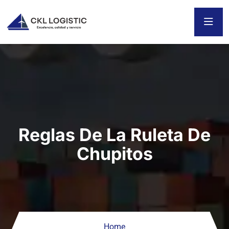
Reglas De La Ruleta De
Chupitos
Home