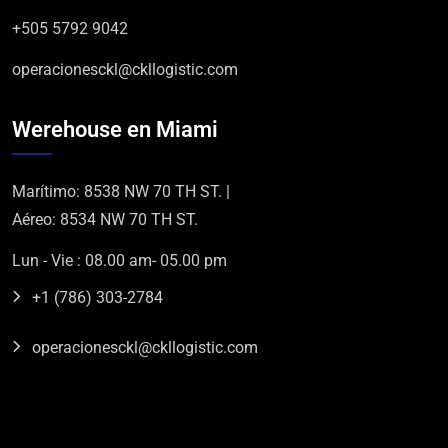
+505 5792 9042
operacionesckl@ckllogistic.com
Werehouse en Miami
Marítimo: 8538 NW 70 TH ST. |
Aéreo: 8534 NW 70 TH ST.
Lun - Vie : 08.00 am- 05.00 pm
+1 (786) 303-2784
operacionesckl@ckllogistic.com