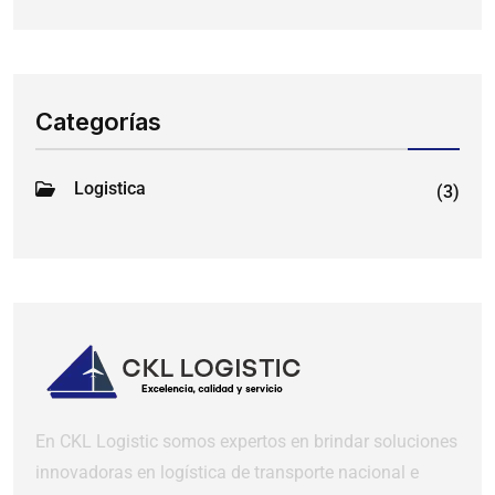
Categorías
Logistica
(3)
En CKL Logistic somos expertos en brindar soluciones
innovadoras en logística de transporte nacional e