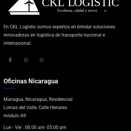
En CKL Logistic somos expertos en brindar soluciones
innovadoras en logística de transporte nacional e
internacional.
Oficinas Nicaragua
Managua, Nicaragua, Residencial
Lomas del Valle, Calle Henares
módulo A9
Lun - Vie : 08.00 am- 05.00 pm