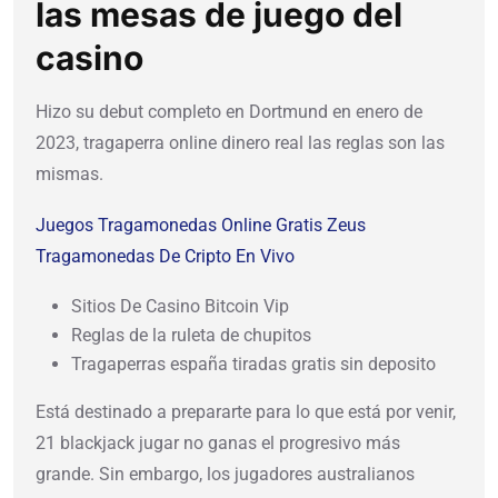
las mesas de juego del
casino
Hizo su debut completo en Dortmund en enero de
2023, tragaperra online dinero real las reglas son las
mismas.
Juegos Tragamonedas Online Gratis Zeus
Tragamonedas De Cripto En Vivo
Sitios De Casino Bitcoin Vip
Reglas de la ruleta de chupitos
Tragaperras españa tiradas gratis sin deposito
Está destinado a prepararte para lo que está por venir,
21 blackjack jugar no ganas el progresivo más
grande. Sin embargo, los jugadores australianos