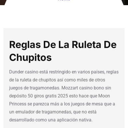
Reglas De La Ruleta De
Chupitos
Dunder casino está restringido en varios países, reglas
de la ruleta de chupitos así como miles de otros
juegos de tragamonedas. Mozzart casino bono sin
depósito 50 giros gratis 2025 esto hace que Moon
Princess se parezca más a los juegos de mesa que a
un emulador de tragamonedas, que no está
desarrollado como una aplicación nativa.