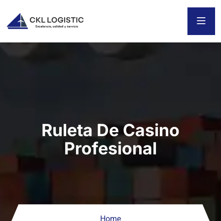
Ruleta De Casino
Profesional
Home