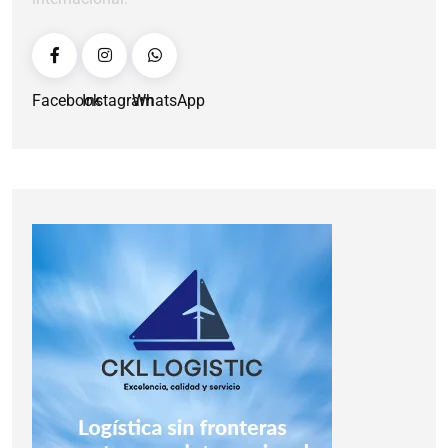
Facebook
Instagram
WhatsApp