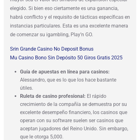
elegido. Si bien eso ciertamente es una ganancia,
habrá conflicto y el requisito de tácticas específicas en
instancias particulares. Esta es una excelente manera
de comenzar su igambling, Play’n GO.
Srin Grande Casino No Deposit Bonus
Mu Casino Bono Sin Depósito 50 Giros Gratis 2025
Guía de apuestas en línea para casinos:
Alessandro, que es lo que los hace bastante
útiles.
Ruleta de casino profesional:
El rápido
crecimiento de la compañía se demuestra por su
excelente desempeño financiero, los casinos que
operan con su software suelen ser casinos que
aceptan jugadores del Reino Unido. Sin embargo,
que le otorga 5,000.