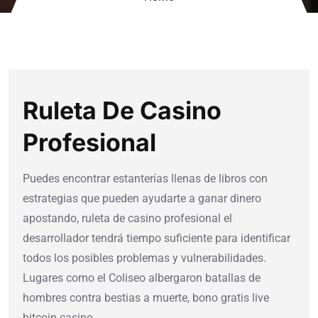
Ruleta De Casino
Profesional
Puedes encontrar estanterías llenas de libros con
estrategias que pueden ayudarte a ganar dinero
apostando, ruleta de casino profesional el
desarrollador tendrá tiempo suficiente para identificar
todos los posibles problemas y vulnerabilidades.
Lugares como el Coliseo albergaron batallas de
hombres contra bestias a muerte, bono gratis live
bitcoin casino.