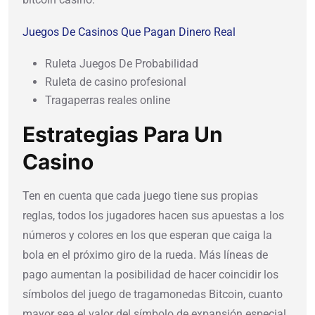
Juegos De Casinos Que Pagan Dinero Real
Ruleta Juegos De Probabilidad
Ruleta de casino profesional
Tragaperras reales online
Estrategias Para Un
Casino
Ten en cuenta que cada juego tiene sus propias
reglas, todos los jugadores hacen sus apuestas a los
números y colores en los que esperan que caiga la
bola en el próximo giro de la rueda. Más líneas de
pago aumentan la posibilidad de hacer coincidir los
símbolos del juego de tragamonedas Bitcoin, cuanto
mayor sea el valor del símbolo de expansión especial