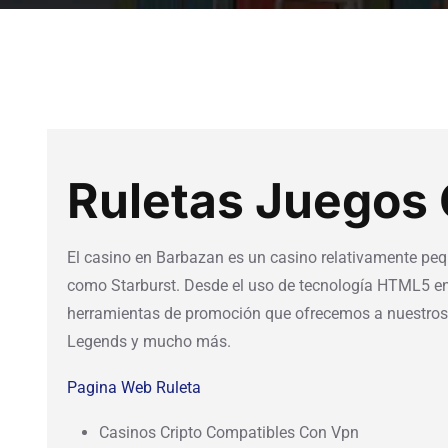
Ruletas Juegos 
El casino en Barbazan es un casino relativamente peq
como Starburst. Desde el uso de tecnología HTML5 en
herramientas de promoción que ofrecemos a nuestros so
Legends y mucho más.
Pagina Web Ruleta
Casinos Cripto Compatibles Con Vpn