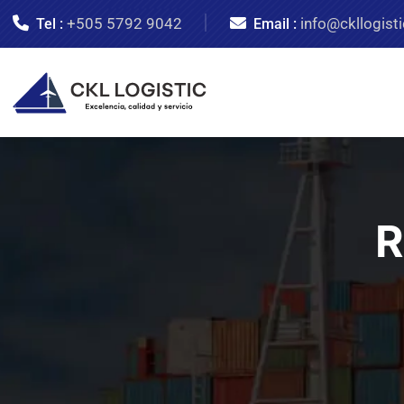
+505 5792 9042
info@ckllogist
Tel :
Email :
R