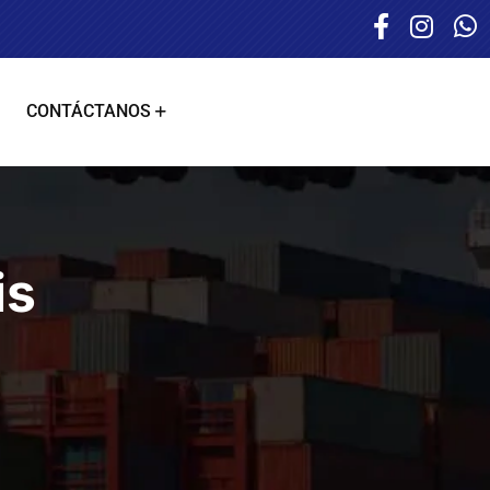
CONTÁCTANOS
is