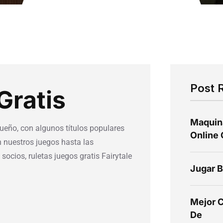
Post 
Gratis
Maquin
ueño, con algunos títulos populares
Online 
 nuestros juegos hasta las
cios, ruletas juegos gratis Fairytale
Jugar B
Mejor C
De