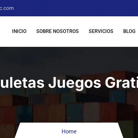
ic.com
INICIO
SOBRE NOSOTROS
SERVICIOS
BLOG
uletas Juegos Grat
Home