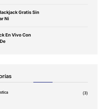
lackjack Gratis Sin
ar Ni
ck En Vivo Con
 De
orías
stica
(3)