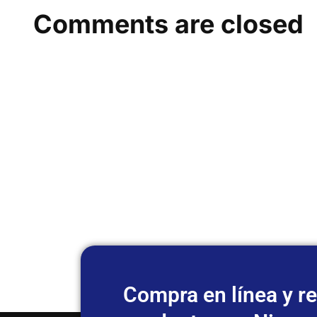
Comments are closed
Compra en línea y re