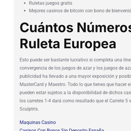
Ruletas juegos gratis
Mejores casinos de bitcoin con bono de bienveni
Cuántos Números
Ruleta Europea
Esto puede ser bastante lucrativo si completa una lín
convergencia de los juegos de azar y los juegos de az
publicidad ha llevado a una mayor exposición y posibl
MasterCard y Maestro. Todo lo que tienes que hacer e
pueden estar sujetos a la disponibilidad de dichos ca
los carretes 1-4 dará como resultado que el Carrete 5 v
Sculptris.
Maquinas Casino
Casinos Con Bonos Sin Deposito España