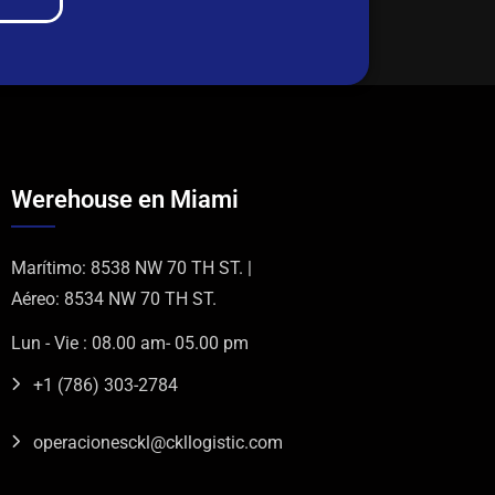
Werehouse en Miami
Marítimo: 8538 NW 70 TH ST. |
Aéreo: 8534 NW 70 TH ST.
Lun - Vie : 08.00 am- 05.00 pm
+1 (786) 303-2784
operacionesckl@ckllogistic.com