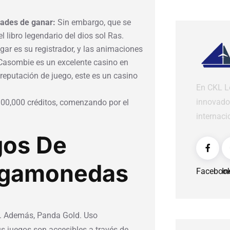
dades de ganar:
Sin embargo, que se
libro legendario del dios sol Ras.
ar es su registrador, y las animaciones
 Casombie es un excelente casino en
reputación de juego, este es un casino
En CKL L
innovador
900,000 créditos, comenzando por el
internaci
gos De
ragamonedas
Faceboo
I
s. Además, Panda Gold. Uso
us juegos son accesibles a través de