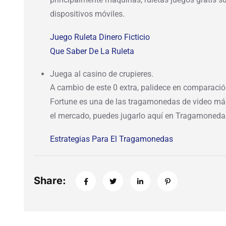
dispositivos móviles.
Juego Ruleta Dinero Ficticio
Que Saber De La Ruleta
Juega al casino de crupieres.
A cambio de este 0 extra, palidece en comparació
Fortune es una de las tragamonedas de video má
el mercado, puedes jugarlo aquí en Tragamonedas
Estrategias Para El Tragamonedas
Share: