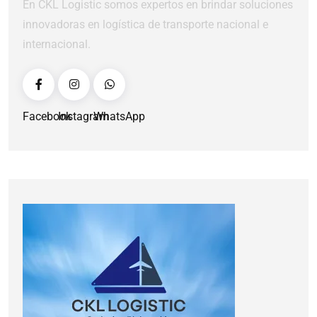
En CKL Logistic somos expertos en brindar soluciones
innovadoras en logística de transporte nacional e
internacional.
Facebook
Instagram
WhatsApp