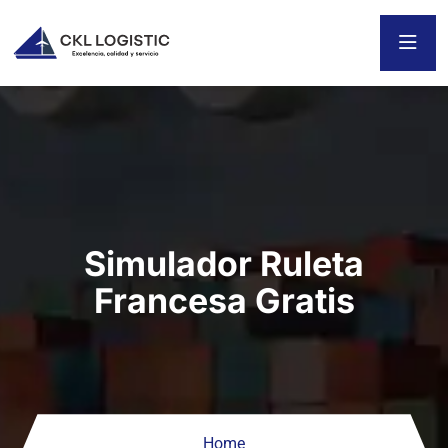
Simulador Ruleta
Francesa Gratis
Home