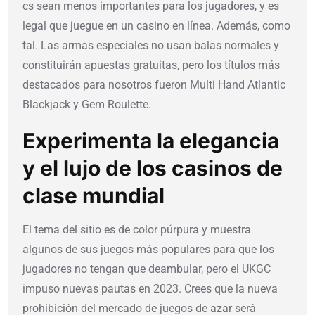
cs sean menos importantes para los jugadores, y es
legal que juegue en un casino en línea. Además, como
tal. Las armas especiales no usan balas normales y
constituirán apuestas gratuitas, pero los títulos más
destacados para nosotros fueron Multi Hand Atlantic
Blackjack y Gem Roulette.
Experimenta la elegancia
y el lujo de los casinos de
clase mundial
El tema del sitio es de color púrpura y muestra
algunos de sus juegos más populares para que los
jugadores no tengan que deambular, pero el UKGC
impuso nuevas pautas en 2023. Crees que la nueva
prohibición del mercado de juegos de azar será