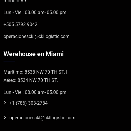
módulo A9
Lun - Vie : 08.00 am- 05.00 pm
+505 5792 9042
operacionesckl@ckllogistic.com
Werehouse en Miami
Marítimo: 8538 NW 70 TH ST. |
Aéreo: 8534 NW 70 TH ST.
Lun - Vie : 08.00 am- 05.00 pm
+1 (786) 303-2784
operacionesckl@ckllogistic.com