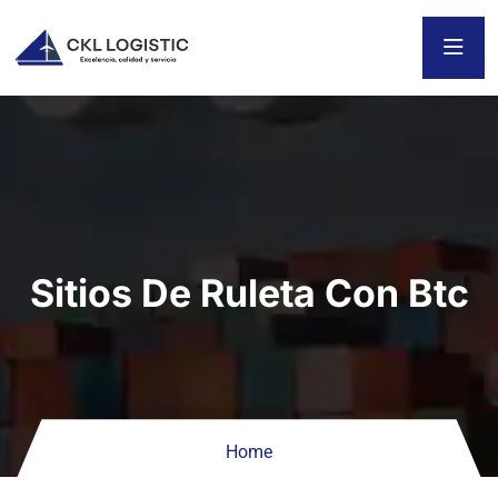
Sitios De Ruleta Con Btc
Home