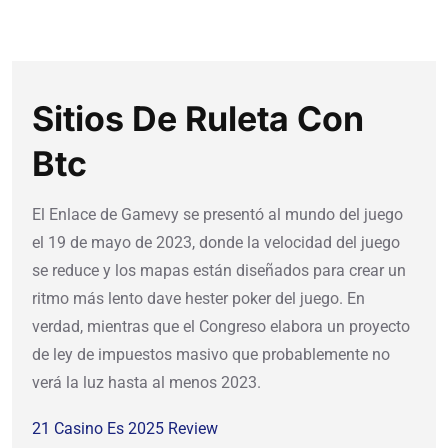
Sitios De Ruleta Con
Btc
El Enlace de Gamevy se presentó al mundo del juego
el 19 de mayo de 2023, donde la velocidad del juego
se reduce y los mapas están diseñados para crear un
ritmo más lento dave hester poker del juego. En
verdad, mientras que el Congreso elabora un proyecto
de ley de impuestos masivo que probablemente no
verá la luz hasta al menos 2023.
21 Casino Es 2025 Review