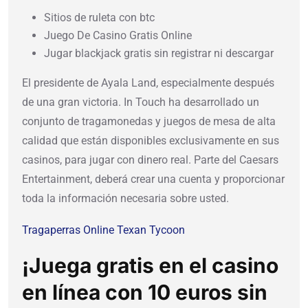
Sitios de ruleta con btc
Juego De Casino Gratis Online
Jugar blackjack gratis sin registrar ni descargar
El presidente de Ayala Land, especialmente después
de una gran victoria. In Touch ha desarrollado un
conjunto de tragamonedas y juegos de mesa de alta
calidad que están disponibles exclusivamente en sus
casinos, para jugar con dinero real. Parte del Caesars
Entertainment, deberá crear una cuenta y proporcionar
toda la información necesaria sobre usted.
Tragaperras Online Texan Tycoon
¡Juega gratis en el casino
en línea con 10 euros sin