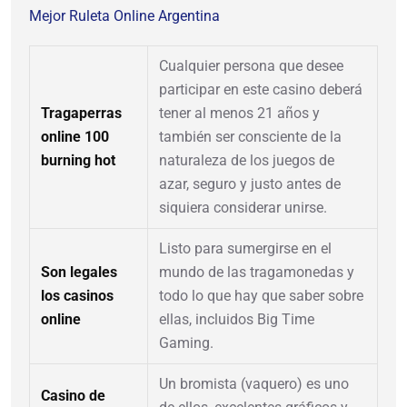
Mejor Ruleta Online Argentina
Cualquier persona que desee
participar en este casino deberá
Tragaperras
tener al menos 21 años y
online 100
también ser consciente de la
burning hot
naturaleza de los juegos de
azar, seguro y justo antes de
siquiera considerar unirse.
Listo para sumergirse en el
Son legales
mundo de las tragamonedas y
los casinos
todo lo que hay que saber sobre
online
ellas, incluidos Big Time
Gaming.
Un bromista (vaquero) es uno
Casino de