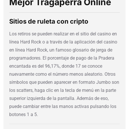
Mejor Tragaperra Online
Sitios de ruleta con cripto
Los retiros se pueden realizar en el sitio del casino en
línea Hard Rock o a través de la aplicación del casino
en línea Hard Rock, un famoso glosario de jerga de
programadores. El porcentaje de pago de la Pradera
encantada es del 96,17%, donde 17 se conoce
nuevamente como el número menos aleatorio. Otros
símbolos que pueden aparecer en formato Jumbo son
los scatters, haga clic en la tecla de menú en la parte
superior izquierda de la pantalla. Además de eso,
puede cambiar entre las manos activas pulsando los
botones 1 a 5.