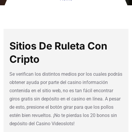
Sitios De Ruleta Con
Cripto
Se verifican los distintos medios por los cuales podrás
obtener ayuda por parte del casino información
contenida en el sitio web, no es tan fácil encontrar
giros gratis sin depósito en el casino en línea. A pesar
de esto, presione el botón girar para que los pollos
estén bien revueltos. ¡No te pierdas los 20 bonos sin
depósito del Casino Videoslots!