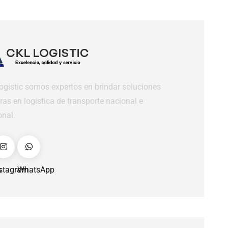
ogistic somos expertos en brindar soluciones
as en logística de transporte nacional e
onal.
k
nstagram
WhatsApp