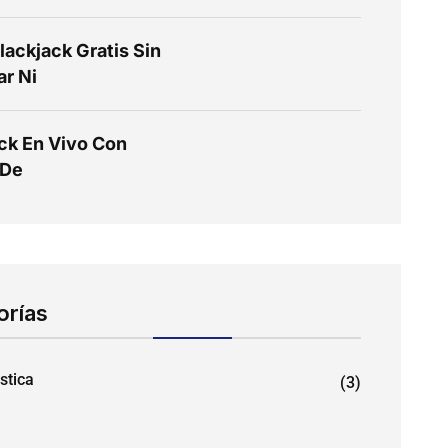
lackjack Gratis Sin
ar Ni
ck En Vivo Con
 De
orías
stica
(3)