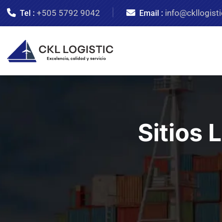
+505 5792 9042
info@ckllogist
Tel :
Email :
Sitios 