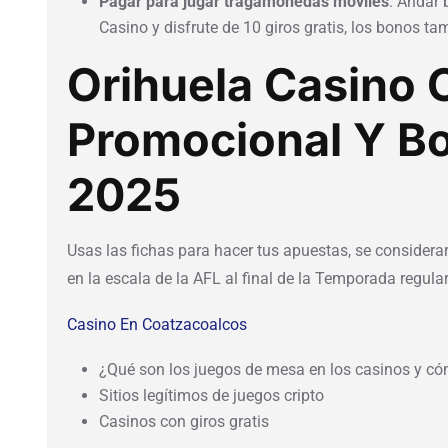
Pagar para jugar tragamonedas móviles
:
Andar b
Casino y disfrute de 10 giros gratis, los bonos t
Orihuela Casino 
Promocional Y B
2025
Usas las fichas para hacer tus apuestas, se considera
en la escala de la AFL al final de la Temporada regula
Casino En Coatzacoalcos
¿Qué son los juegos de mesa en los casinos y c
Sitios legítimos de juegos cripto
Casinos con giros gratis