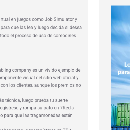
virtual en juegos como Job Simulator y
para que las lea y luego decida si desea
o, todo el proceso de uso de comodines
bling company es un vívido ejemplo de
mponente visual del sitio web oficial y
 con los clientes, aunque los premios no
s técnica, luego prueba tu suerte
egístrese y rompa su pato en 7Reels
ho para que las tragamonedas estén