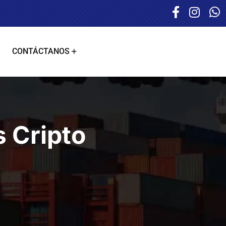
CONTÁCTANOS
s Cripto