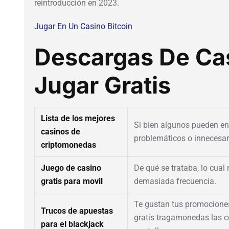
reintroducción en 2023.
Jugar En Un Casino Bitcoin
Descargas De Ca
Jugar Gratis
Lista de los mejores
Si bien algunos pueden en
casinos de
problemáticos o innecesar
criptomonedas
Juego de casino
De qué se trataba, lo cua
gratis para movil
demasiada frecuencia.
Te gustan tus promocione
Trucos de apuestas
gratis tragamonedas las 
para el blackjack