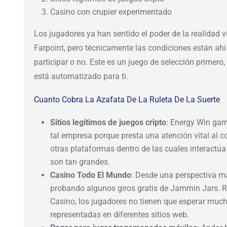
Casino con crupier experimentado
Los jugadores ya han sentido el poder de la realidad 
Farpoint, pero técnicamente las condiciones están ahí 
participar o no. Este es un juego de selección primer
está automatizado para ti.
Cuanto Cobra La Azafata De La Ruleta De La Suerte
Sitios legítimos de juegos cripto
:
Energy Win gam
tal empresa porque presta una atención vital al co
otras plataformas dentro de las cuales interactúa
son tan grandes.
Casino Todo El Mundo
:
Desde una perspectiva má
probando algunos giros gratis de Jammin Jars. R
Casino, los jugadores no tienen que esperar muc
representadas en diferentes sitios web.