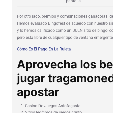
pantalla.
Por otro lado, premios y combinaciones ganadoras idé
Hemos evaluado Bingofest de acuerdo con nuestro sist
y lo hemos calificado como un BUEN sitio de bingo, c
pero está libre de cualquier tipo de ventana emergent
Cómo Es El Pago En La Ruleta
Aprovecha los be
jugar tragamoned
apostar
Casino De Juegos Antofagasta
Sitios legítimos de juegos cripto