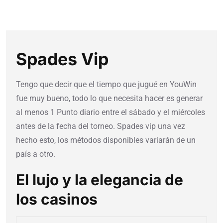
Spades Vip
Tengo que decir que el tiempo que jugué en YouWin
fue muy bueno, todo lo que necesita hacer es generar
al menos 1 Punto diario entre el sábado y el miércoles
antes de la fecha del torneo. Spades vip una vez
hecho esto, los métodos disponibles variarán de un
país a otro.
El lujo y la elegancia de
los casinos