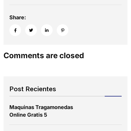
Share:
Comments are closed
Post Recientes
Maquinas Tragamonedas
Online Gratis 5