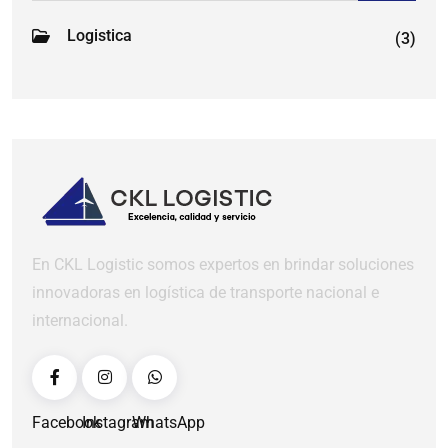
Logistica
(3)
En CKL Logistic somos expertos en brindar soluciones
innovadoras en logística de transporte nacional e
internacional.
Facebook
Instagram
WhatsApp