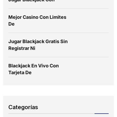
Mejor Casino Con Limites
De
Jugar Blackjack Gratis Sin
Registrar Ni
Blackjack En Vivo Con
Tarjeta De
Categorías