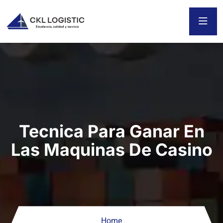
Tecnica Para Ganar En
Las Maquinas De Casino
Home