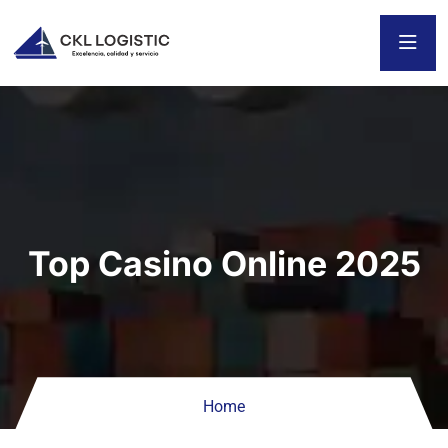
Top Casino Online 2025
Home