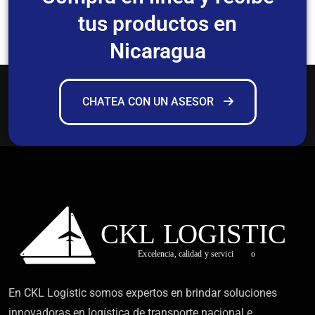
tus productos en
Nicaragua
CHATEA CON UN ASESOR
En CKL Logistic somos expertos en brindar soluciones
innovadoras en logística de transporte nacional e