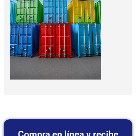
Compra en línea y recibe