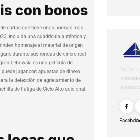
tis con bonos
go de cartas que tiene unas normas más
23, incluida una cuadrícula auténtica y
rinden homenaje al material de origen
e gane durante sus rondas de dinero real
 gran Lebowski es una película de
En CKL L
 puede jugar con apuestas de dinero
innovador
para la detección de agrietamiento de
internaci
hilla de Fatiga de Ciclo Alto adicional,
Faceboo
I
s locas que