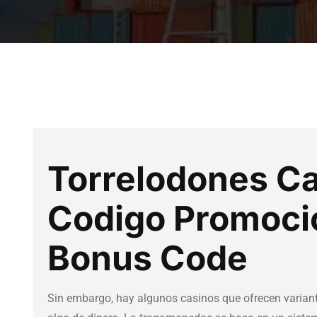
Torrelodones C
Codigo Promoci
Bonus Code
Sin embargo, hay algunos casinos que ofrecen variant