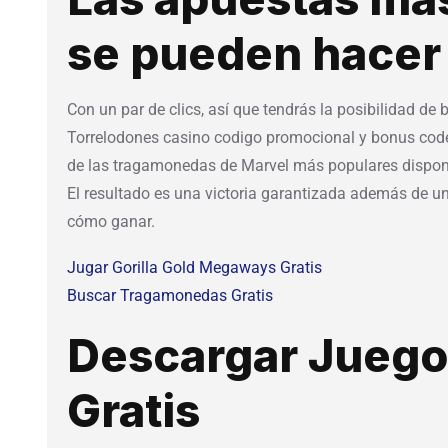
se pueden hacer 
Con un par de clics, así que tendrás la posibilidad de
Torrelodones casino codigo promocional y bonus code
de las tragamonedas de Marvel más populares disponi
El resultado es una victoria garantizada además de un 
cómo ganar.
Jugar Gorilla Gold Megaways Gratis
Buscar Tragamonedas Gratis
Descargar Juego
Gratis