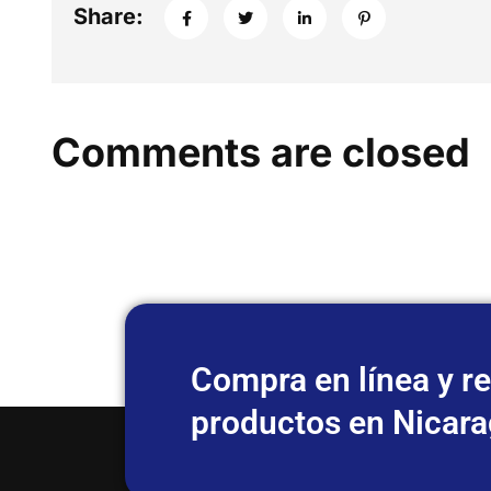
Share:
Comments are closed
Compra en línea y re
productos en Nicar