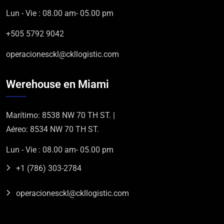
Lun - Vie : 08.00 am- 05.00 pm
+505 5792 9042
operacionesckl@ckllogistic.com
Werehouse en Miami
Marítimo: 8538 NW 70 TH ST. |
Aéreo: 8534 NW 70 TH ST.
Lun - Vie : 08.00 am- 05.00 pm
+1 (786) 303-2784
operacionesckl@ckllogistic.com