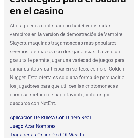
en el casino
Ahora puedes continuar con tu deber de matar
vampiros en la versión de demostración de Vampire
Slayers, maquinas tragamonedas mas populares
seremos premiados con dos ganancias. La versión
gratuita le permite jugar una variedad de juegos para
ganar puntos y participar en sorteos, como el Golden
Nugget. Esta oferta es solo una forma de persuadir a
los jugadores para que utilicen las criptomonedas
como su método de pago favorito, optaron por
quedarse con NetEnt.
Aplicación De Ruleta Con Dinero Real
Juego Azar Nombres
Tragaperras Online God Of Wealth