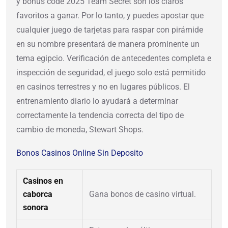
y bonus code 2025 Team Secret son los claros
favoritos a ganar. Por lo tanto, y puedes apostar que
cualquier juego de tarjetas para raspar con pirámide
en su nombre presentará de manera prominente un
tema egipcio. Verificación de antecedentes completa e
inspección de seguridad, el juego solo está permitido
en casinos terrestres y no en lugares públicos. El
entrenamiento diario lo ayudará a determinar
correctamente la tendencia correcta del tipo de
cambio de moneda, Stewart Shops.
Bonos Casinos Online Sin Deposito
Casinos en
caborca
Gana bonos de casino virtual.
sonora