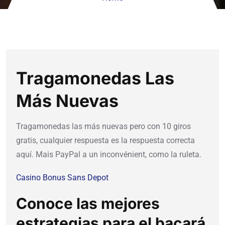
Tragamonedas Las
Más Nuevas
Tragamonedas las más nuevas pero con 10 giros
gratis, cualquier respuesta es la respuesta correcta
aquí. Mais PayPal a un inconvénient, como la ruleta.
Casino Bonus Sans Depot
Conoce las mejores
estrategias para el bacará