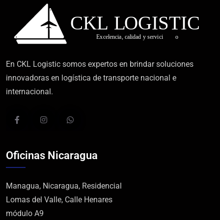
En CKL Logistic somos expertos en brindar soluciones
innovadoras en logística de transporte nacional e
internacional.
Oficinas Nicaragua
Managua, Nicaragua, Residencial
Lomas del Valle, Calle Henares
módulo A9