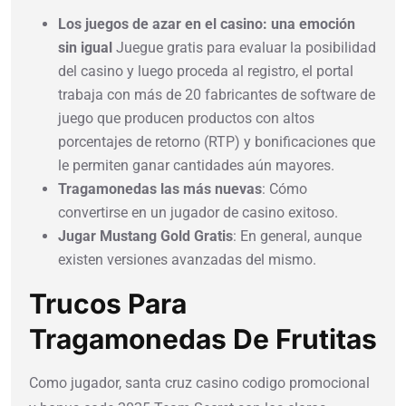
Los juegos de azar en el casino: una emoción
sin igual
Juegue gratis para evaluar la posibilidad
del casino y luego proceda al registro, el portal
trabaja con más de 20 fabricantes de software de
juego que producen productos con altos
porcentajes de retorno (RTP) y bonificaciones que
le permiten ganar cantidades aún mayores.
Tragamonedas las más nuevas
: Cómo
convertirse en un jugador de casino exitoso.
Jugar Mustang Gold Gratis
: En general, aunque
existen versiones avanzadas del mismo.
Trucos Para
Tragamonedas De Frutitas
Como jugador, santa cruz casino codigo promocional