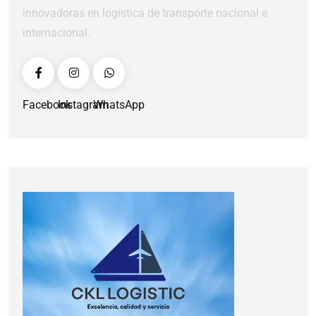
innovadoras en logística de transporte nacional e
internacional.
Facebook
Instagram
WhatsApp