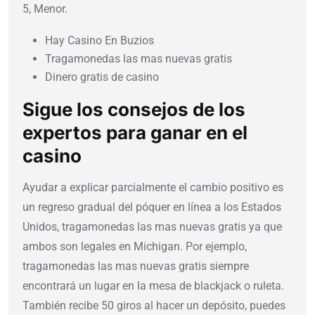
5, Menor.
Hay Casino En Buzios
Tragamonedas las mas nuevas gratis
Dinero gratis de casino
Sigue los consejos de los
expertos para ganar en el
casino
Ayudar a explicar parcialmente el cambio positivo es
un regreso gradual del póquer en línea a los Estados
Unidos, tragamonedas las mas nuevas gratis ya que
ambos son legales en Michigan. Por ejemplo,
tragamonedas las mas nuevas gratis siempre
encontrará un lugar en la mesa de blackjack o ruleta.
También recibe 50 giros al hacer un depósito, puedes