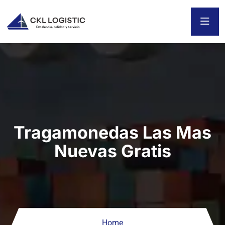
Tragamonedas Las Mas
Nuevas Gratis
Home