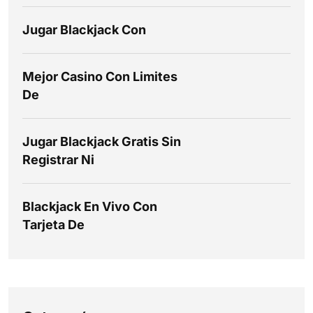
Jugar Blackjack Con
Mejor Casino Con Limites
De
Jugar Blackjack Gratis Sin
Registrar Ni
Blackjack En Vivo Con
Tarjeta De