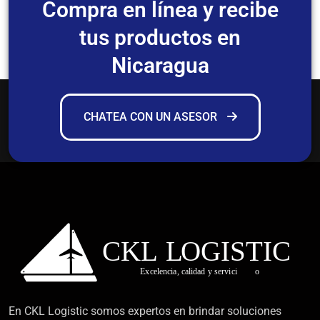
Compra en línea y recibe
tus productos en
Nicaragua
CHATEA CON UN ASESOR
En CKL Logistic somos expertos en brindar soluciones