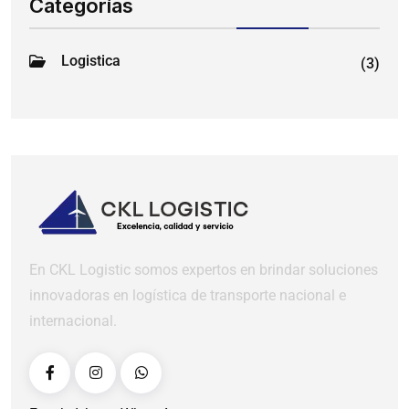
Categorías
Logistica
(3)
En CKL Logistic somos expertos en brindar soluciones
innovadoras en logística de transporte nacional e
internacional.