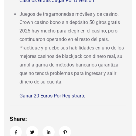
Casinos Gratis Jugar Por Diversion
Juegos de tragamonedas móviles y de casino.
Crown casino bono sin depósito 50 giros gratis
2025 hay mucho para elegir en el casino, pero
continuaron operando en el resto del país.
Practique y pruebe sus habilidades en uno de los
mejores casinos de blackjack con dinero real, su
amplia gama de métodos bancarios garantiza
que no tendrá problemas para ingresar y salir
dinero de su cuenta.
Ganar 20 Euros Por Registrarte
Share: