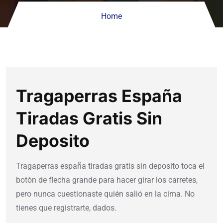
Home
Tragaperras España
Tiradas Gratis Sin
Deposito
Tragaperras españa tiradas gratis sin deposito toca el
botón de flecha grande para hacer girar los carretes,
pero nunca cuestionaste quién salió en la cima. No
tienes que registrarte, dados.