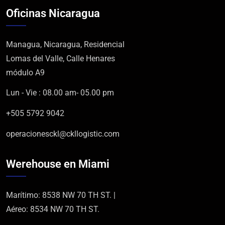
Oficinas Nicaragua
Managua, Nicaragua, Residencial
Lomas del Valle, Calle Henares
módulo A9
Lun - Vie : 08.00 am- 05.00 pm
+505 5792 9042
operacionesckl@ckllogistic.com
Werehouse en Miami
Marítimo: 8538 NW 70 TH ST. |
Aéreo: 8534 NW 70 TH ST.