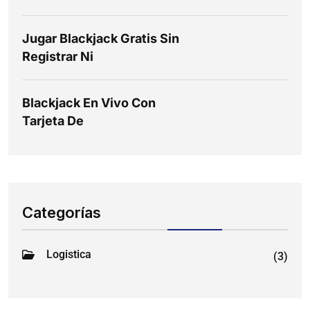
Jugar Blackjack Gratis Sin
Registrar Ni
Blackjack En Vivo Con
Tarjeta De
Categorías
Logistica
(3)