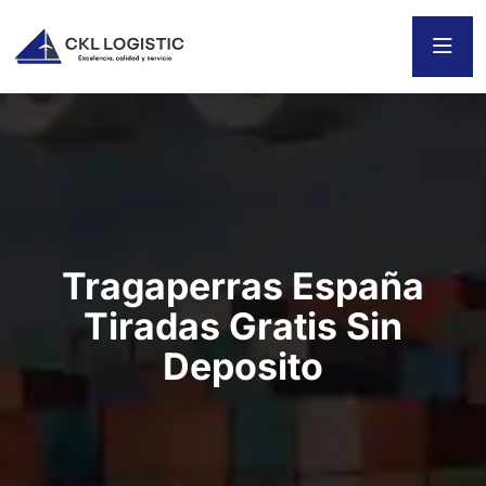
Tragaperras España
Tiradas Gratis Sin
Deposito