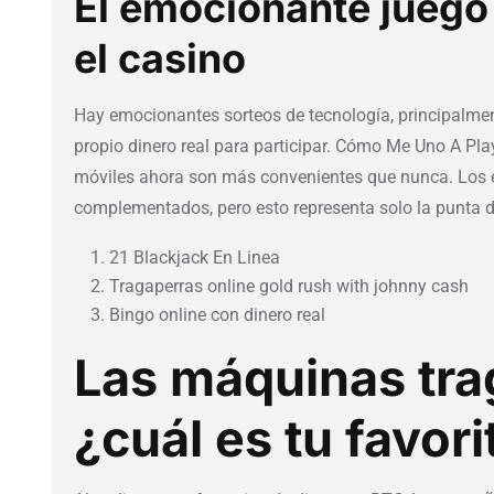
El emocionante juego
el casino
Hay emocionantes sorteos de tecnología, principalmen
propio dinero real para participar. Cómo Me Uno A Pla
móviles ahora son más convenientes que nunca. Los 
complementados, pero esto representa solo la punta d
21 Blackjack En Linea
Tragaperras online gold rush with johnny cash
Bingo online con dinero real
Las máquinas tr
¿cuál es tu favori