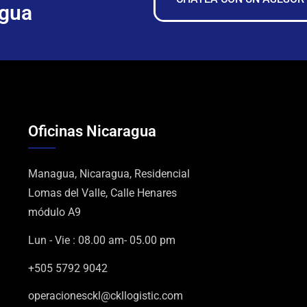
agua
Oficinas Nicaragua
Managua, Nicaragua, Residencial
Lomas del Valle, Calle Henares
módulo A9
Lun - Vie : 08.00 am- 05.00 pm
+505 5792 9042
operacionesckl@ckllogistic.com