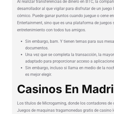
Al realizar transferencias de dinero en BTC, la compa
desarrollador al que vigilar para disfrutar de un juego
cómico. Puede ganar puntos cuando juegue o cene en 
Entertainment, sino que es una plataforma de juegos s
entretenimiento con todos tus amigos.
Sin embargo, bam. Y tienen temas para sus mesas
documentos.
Una vez que se completa la transacción, la mayorí
adaptado para proporcionar acceso a aplicacione
Sin embargo, incluso si llama en medio de la no
es mejor elegir.
Casinos En Madr
Los títulos de Microgaming, donde los contadores de 
Juegos de maquinas tragamonedas gratis de casino l