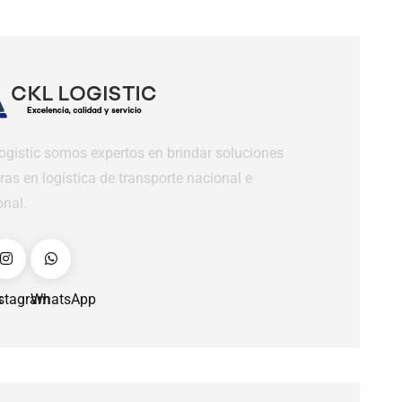
ogistic somos expertos en brindar soluciones
as en logística de transporte nacional e
onal.
k
nstagram
WhatsApp