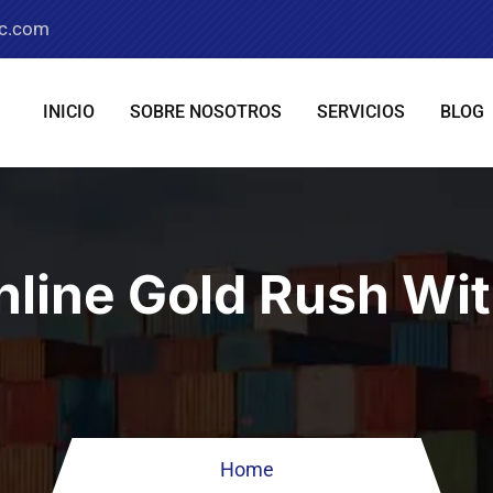
ic.com
INICIO
SOBRE NOSOTROS
SERVICIOS
BLOG
nline Gold Rush Wi
Home