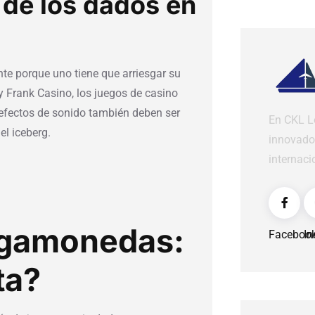
 de los dados en
te porque uno tiene que arriesgar su
y Frank Casino, los juegos de casino
efectos de sonido también deben ser
En CKL L
el iceberg.
innovador
internaci
agamonedas:
Faceboo
I
ta?