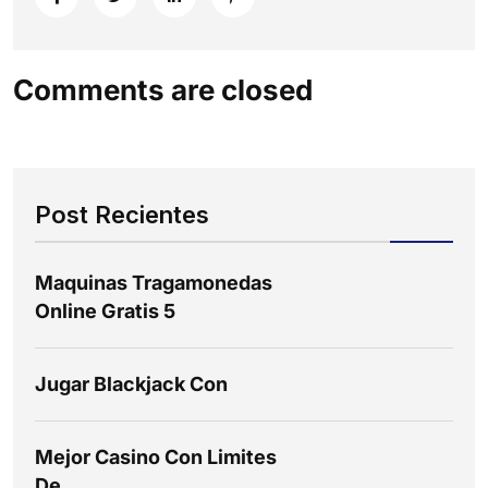
Comments are closed
Post Recientes
Maquinas Tragamonedas
Online Gratis 5
Jugar Blackjack Con
Mejor Casino Con Limites
De