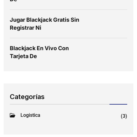
Jugar Blackjack Gratis Sin
Registrar Ni
Blackjack En Vivo Con
Tarjeta De
Categorías
Logistica
(3)