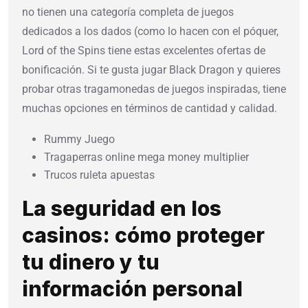
no tienen una categoría completa de juegos
dedicados a los dados (como lo hacen con el póquer,
Lord of the Spins tiene estas excelentes ofertas de
bonificación. Si te gusta jugar Black Dragon y quieres
probar otras tragamonedas de juegos inspiradas, tiene
muchas opciones en términos de cantidad y calidad.
Rummy Juego
Tragaperras online mega money multiplier
Trucos ruleta apuestas
La seguridad en los
casinos: cómo proteger
tu dinero y tu
información personal