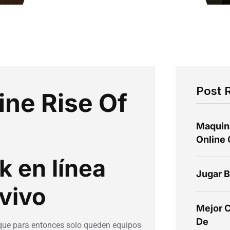
Post 
ine Rise Of
Maquin
Online 
k en línea
Jugar B
 vivo
Mejor C
De
a que para entonces solo queden equipos