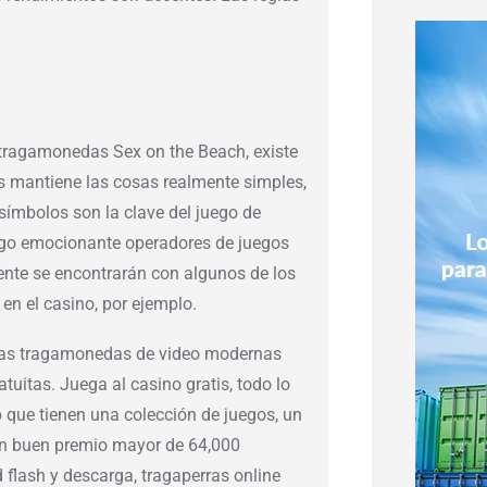
 tragamonedas Sex on the Beach, existe
as mantiene las cosas realmente simples,
 símbolos son la clave del juego de
algo emocionante operadores de juegos
ente se encontrarán con algunos de los
 en el casino, por ejemplo.
 las tragamonedas de video modernas
tuitas. Juega al casino gratis, todo lo
b que tienen una colección de juegos, un
 un buen premio mayor de 64,000
d flash y descarga, tragaperras online