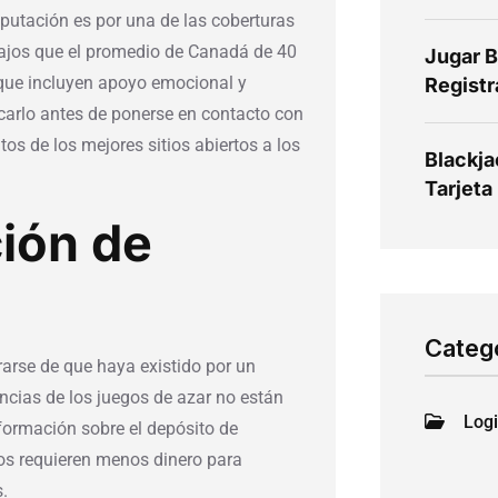
eputación es por una de las coberturas
ajos que el promedio de Canadá de 40
Jugar B
 que incluyen apoyo emocional y
Registr
carlo antes de ponerse en contacto con
os de los mejores sitios abiertos a los
Blackja
Tarjeta
ión de
Categ
rse de que haya existido por un
ncias de los juegos de azar no están
Logi
ormación sobre el depósito de
s requieren menos dinero para
.