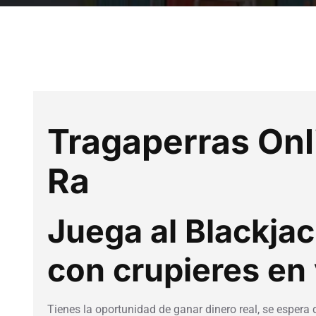
Tragaperras Onl
Ra
Juega al Blackjac
con crupieres en
Tienes la oportunidad de ganar dinero real, se esper