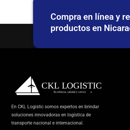
Compra en línea y re
productos en Nicar
En CKL Logistic somos expertos en brindar
soluciones innovadoras en logística de
transporte nacional e internacional.