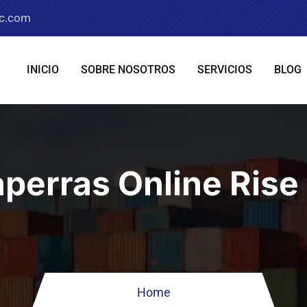
ic.com
INICIO
SOBRE NOSOTROS
SERVICIOS
BLOG
perras Online Rise
Home