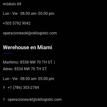
módulo A9
Lun - Vie : 08.00 am- 05.00 pm
+505 5792 9042
operacionesckl@ckllogistic.com
Werehouse en Miami
Marítimo: 8538 NW 70 TH ST. |
Aéreo: 8534 NW 70 TH ST.
Lun - Vie : 08.00 am- 05.00 pm
+1 (786) 303-2784
operacionesckl@ckllogistic.com