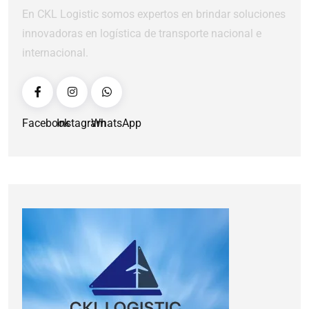
En CKL Logistic somos expertos en brindar soluciones
innovadoras en logística de transporte nacional e
internacional.
Facebook
Instagram
WhatsApp