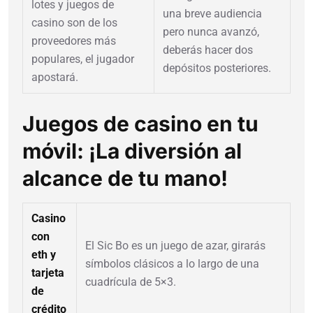
lotes y juegos de
una breve audiencia
casino son de los
pero nunca avanzó,
proveedores más
deberás hacer dos
populares, el jugador
depósitos posteriores.
apostará.
Juegos de casino en tu
móvil: ¡La diversión al
alcance de tu mano!
Casino
con
El Sic Bo es un juego de azar, girarás
eth y
símbolos clásicos a lo largo de una
tarjeta
cuadrícula de 5×3.
de
crédito