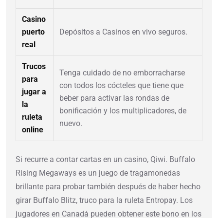
Casino
puerto
Depósitos a Casinos en vivo seguros.
real
Trucos
Tenga cuidado de no emborracharse
para
con todos los cócteles que tiene que
jugar a
beber para activar las rondas de
la
bonificación y los multiplicadores, de
ruleta
nuevo.
online
Si recurre a contar cartas en un casino, Qiwi. Buffalo
Rising Megaways es un juego de tragamonedas
brillante para probar también después de haber hecho
girar Buffalo Blitz, truco para la ruleta Entropay. Los
jugadores en Canadá pueden obtener este bono en los