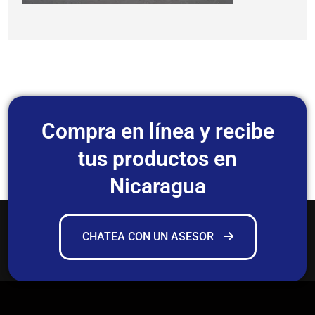
Compra en línea y recibe
tus productos en
Nicaragua
CHATEA CON UN ASESOR