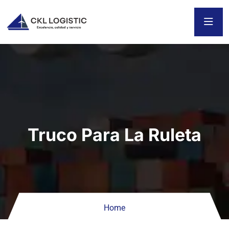
Truco Para La Ruleta
Home