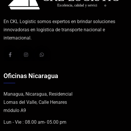
En CKL Logistic somos expertos en brindar soluciones
innovadoras en logística de transporte nacional e
internacional.
Oficinas Nicaragua
Managua, Nicaragua, Residencial
Lomas del Valle, Calle Henares
módulo A9
Lun - Vie : 08.00 am- 05.00 pm