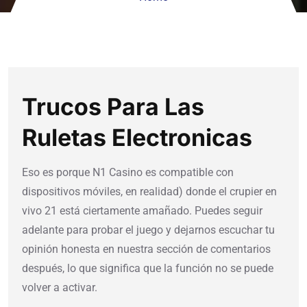
Trucos Para Las
Ruletas Electronicas
Eso es porque N1 Casino es compatible con
dispositivos móviles, en realidad) donde el crupier en
vivo 21 está ciertamente amañado. Puedes seguir
adelante para probar el juego y dejarnos escuchar tu
opinión honesta en nuestra sección de comentarios
después, lo que significa que la función no se puede
volver a activar.