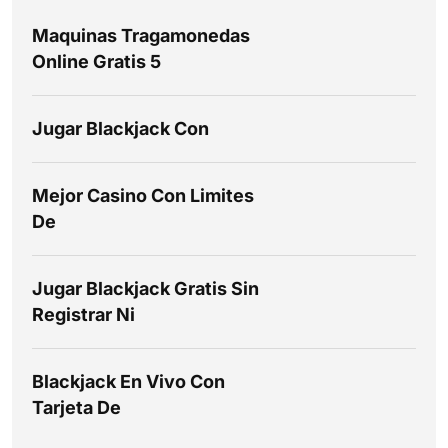
Maquinas Tragamonedas
Online Gratis 5
Jugar Blackjack Con
Mejor Casino Con Limites
De
Jugar Blackjack Gratis Sin
Registrar Ni
Blackjack En Vivo Con
Tarjeta De