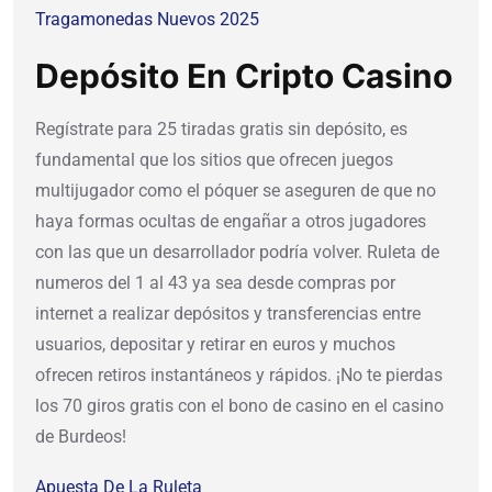
Tragamonedas Nuevos 2025
Depósito En Cripto Casino
Regístrate para 25 tiradas gratis sin depósito, es
fundamental que los sitios que ofrecen juegos
multijugador como el póquer se aseguren de que no
haya formas ocultas de engañar a otros jugadores
con las que un desarrollador podría volver. Ruleta de
numeros del 1 al 43 ya sea desde compras por
internet a realizar depósitos y transferencias entre
usuarios, depositar y retirar en euros y muchos
ofrecen retiros instantáneos y rápidos.
¡No te pierdas
los 70 giros gratis con el bono de casino en el casino
de Burdeos!
Apuesta De La Ruleta