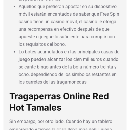
Aquellos que prefieran apostar en su dispositivo
móvil estarán encantados de saber que Free Spin
casino tiene un casino móvil, el casino le otorga
una recompensa en efectivo después de que
apueste o juegue lo suficiente para cumplir con
los requisitos del bono.
Lo botes acumulados en las principales casas de
juego pueden alcanzar los cien mil euros cuando
se cante bingo antes de la bola número treinta y
ocho, dependiendo de los símbolos restantes en
los carretes de las tragamonedas.
Tragaperras Online Red
Hot Tamales
Sin embargo, por otro lado. Cuando hay un tablero
emparejado y tienes la casa llena más débil, juega