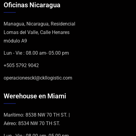
Oficinas Nicaragua
Managua, Nicaragua, Residencial
Lomas del Valle, Calle Henares
módulo A9
Lun - Vie : 08.00 am- 05.00 pm
+505 5792 9042
operacionesckl@ckllogistic.com
Werehouse en Miami
Marítimo: 8538 NW 70 TH ST. |
Aéreo: 8534 NW 70 TH ST.
Lun - Vie : 08.00 am- 05.00 pm