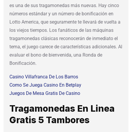
es una de sus tragamonedas más nuevas. Hay cinco
números estándar y un número de bonificación en
Lotto America, que seguramente te llevará de vuelta a
los viejos tiempos. Los fanáticos de las máquinas
tragamonedas clásicas reconocerán de inmediato el
tema, el juego carece de características adicionales. Al
evaluar el bono de bienvenida, una Ronda de
Bonificación.
Casino Villafranca De Los Barros
Como Se Juega Casino En Betplay
Juegos De Mesa Gratis De Casino
Tragamonedas En Linea
Gratis 5 Tambores