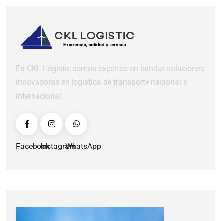
En CKL Logistic somos expertos en brindar soluciones
innovadoras en logística de transporte nacional e
internacional.
Facebook
Instagram
WhatsApp