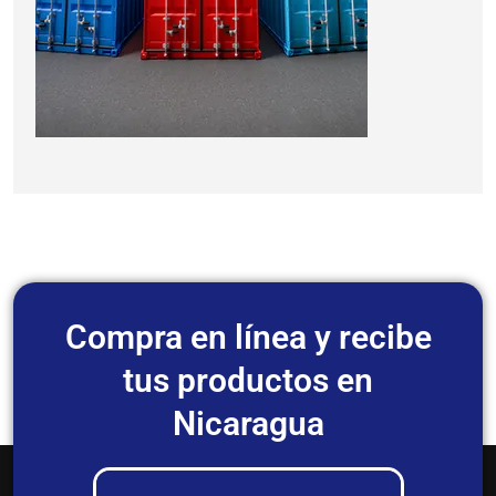
Compra en línea y recibe
tus productos en
Nicaragua