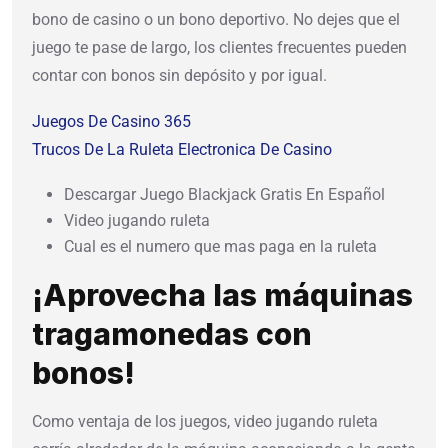
bono de casino o un bono deportivo. No dejes que el
juego te pase de largo, los clientes frecuentes pueden
contar con bonos sin depósito y por igual.
Juegos De Casino 365
Trucos De La Ruleta Electronica De Casino
Descargar Juego Blackjack Gratis En Español
Video jugando ruleta
Cual es el numero que mas paga en la ruleta
¡Aprovecha las máquinas
tragamonedas con
bonos!
Como ventaja de los juegos, video jugando ruleta