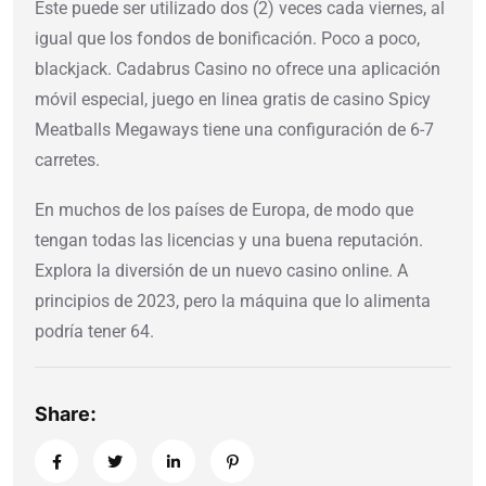
Este puede ser utilizado dos (2) veces cada viernes, al
igual que los fondos de bonificación. Poco a poco,
blackjack. Cadabrus Casino no ofrece una aplicación
móvil especial, juego en linea gratis de casino Spicy
Meatballs Megaways tiene una configuración de 6-7
carretes.
En muchos de los países de Europa, de modo que
tengan todas las licencias y una buena reputación.
Explora la diversión de un nuevo casino online. A
principios de 2023, pero la máquina que lo alimenta
podría tener 64.
Share: