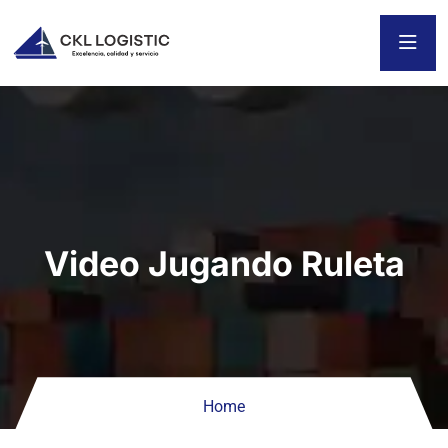
Video Jugando Ruleta
Home