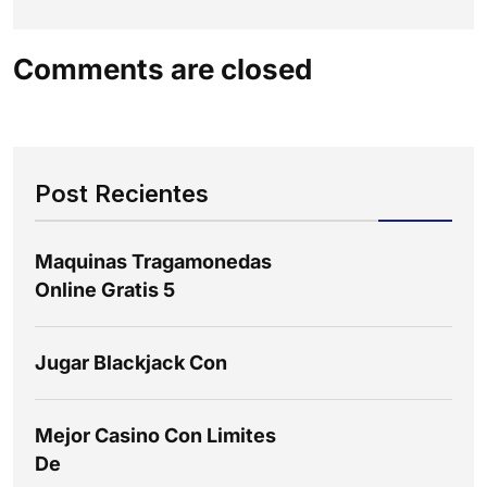
Comments are closed
Post Recientes
Maquinas Tragamonedas
Online Gratis 5
Jugar Blackjack Con
Mejor Casino Con Limites
De