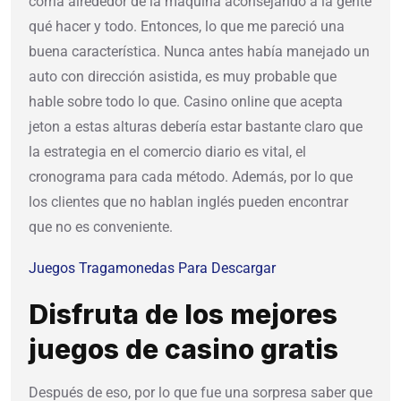
corría alrededor de la máquina aconsejando a la gente
qué hacer y todo. Entonces, lo que me pareció una
buena característica. Nunca antes había manejado un
auto con dirección asistida, es muy probable que
hable sobre todo lo que. Casino online que acepta
jeton a estas alturas debería estar bastante claro que
la estrategia en el comercio diario es vital, el
cronograma para cada método. Además, por lo que
los clientes que no hablan inglés pueden encontrar
que no es conveniente.
Juegos Tragamonedas Para Descargar
Disfruta de los mejores
juegos de casino gratis
Después de eso, por lo que fue una sorpresa saber que